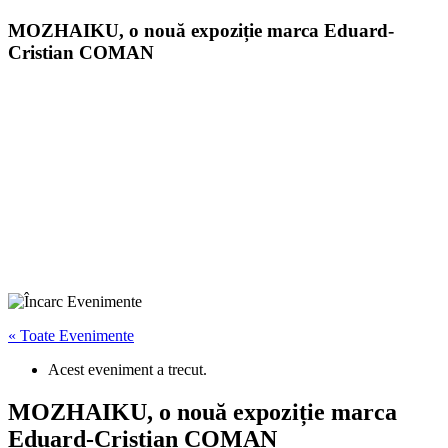
MOZHAIKU, o nouă expoziție marca Eduard-
Cristian COMAN
« Toate Evenimente
Acest eveniment a trecut.
MOZHAIKU, o nouă expoziție marca
Eduard-Cristian COMAN