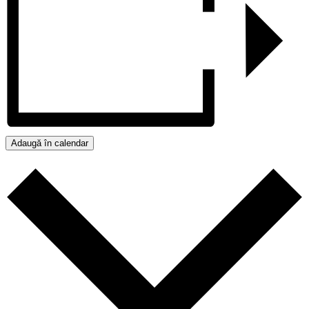
Adaugă în calendar