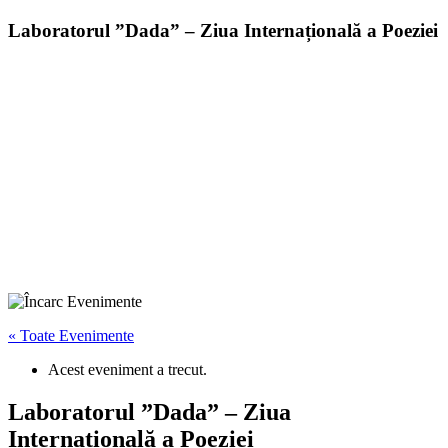
Laboratorul ”Dada” – Ziua Internațională a Poeziei
« Toate Evenimente
Acest eveniment a trecut.
Laboratorul ”Dada” – Ziua
Internațională a Poeziei