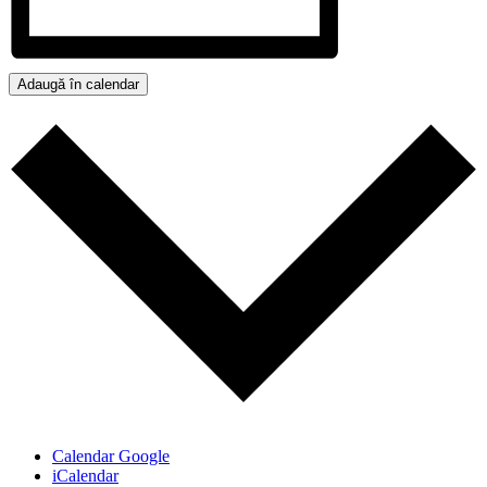
Adaugă în calendar
Calendar Google
iCalendar