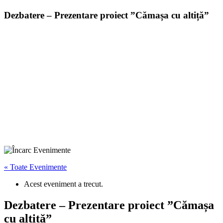
Dezbatere – Prezentare proiect ”Cămașa cu altiță”
« Toate Evenimente
Acest eveniment a trecut.
Dezbatere – Prezentare proiect ”Cămașa
cu altiță”