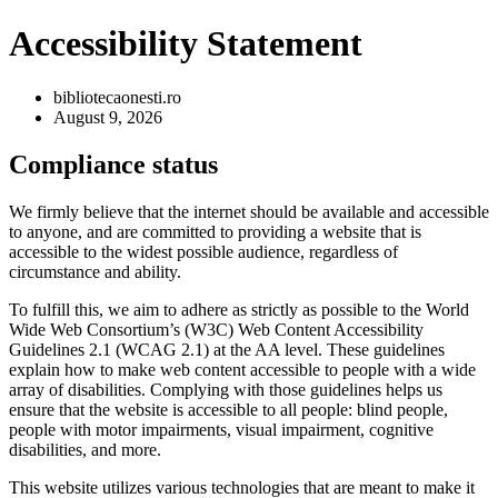
Accessibility Statement
bibliotecaonesti.ro
August 9, 2026
Compliance status
We firmly believe that the internet should be available and accessible
to anyone, and are committed to providing a website that is
accessible to the widest possible audience, regardless of
circumstance and ability.
To fulfill this, we aim to adhere as strictly as possible to the World
Wide Web Consortium’s (W3C) Web Content Accessibility
Guidelines 2.1 (WCAG 2.1) at the AA level. These guidelines
explain how to make web content accessible to people with a wide
array of disabilities. Complying with those guidelines helps us
ensure that the website is accessible to all people: blind people,
people with motor impairments, visual impairment, cognitive
disabilities, and more.
This website utilizes various technologies that are meant to make it