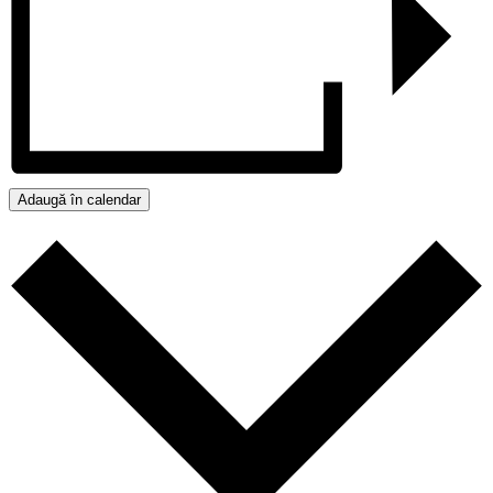
Adaugă în calendar