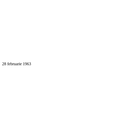
4 aprilie 1963