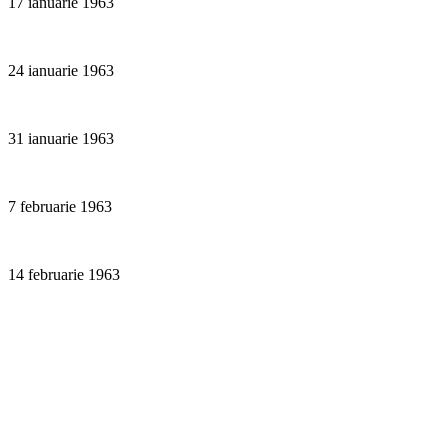
17 ianuarie 1963
24 ianuarie 1963
31 ianuarie 1963
7 februarie 1963
14 februarie 1963
21 februarie 1963
28 februarie 1963