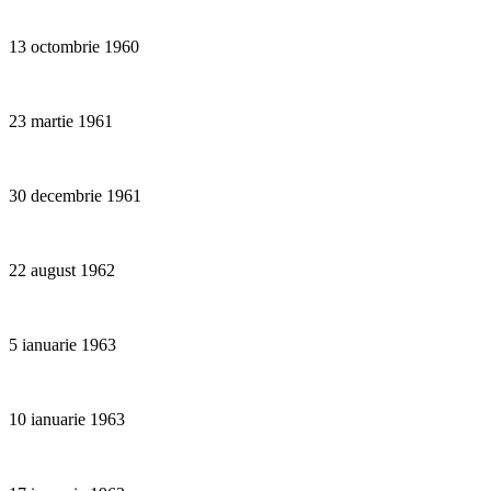
13 octombrie 1960
23 martie 1961
30 decembrie 1961
22 august 1962
5 ianuarie 1963
10 ianuarie 1963