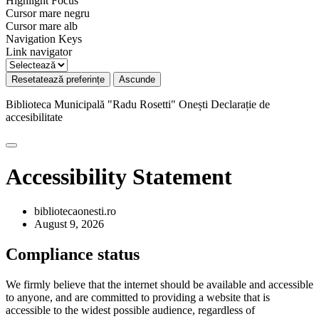
Highlight Focus
Cursor mare negru
Cursor mare alb
Navigation Keys
Link navigator
Resetatează preferințe
Ascunde
Biblioteca Municipală "Radu Rosetti" Onești
Declarație de
accesibilitate
Accessibility Statement
bibliotecaonesti.ro
August 9, 2026
Compliance status
We firmly believe that the internet should be available and accessible
to anyone, and are committed to providing a website that is
accessible to the widest possible audience, regardless of