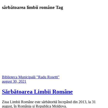
sărbătoarea limbii române Tag
Biblioteca Municipală "Radu Rosetti"
august 30, 2021
Sărbătoarea Limbii Române
Ziua Limbii Române este sărbătorită începând din 2013, la 31
august, în România și Republica Moldova.