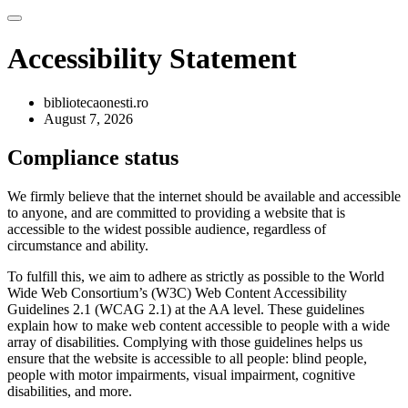
Accessibility Statement
bibliotecaonesti.ro
August 7, 2026
Compliance status
We firmly believe that the internet should be available and accessible
to anyone, and are committed to providing a website that is
accessible to the widest possible audience, regardless of
circumstance and ability.
To fulfill this, we aim to adhere as strictly as possible to the World
Wide Web Consortium’s (W3C) Web Content Accessibility
Guidelines 2.1 (WCAG 2.1) at the AA level. These guidelines
explain how to make web content accessible to people with a wide
array of disabilities. Complying with those guidelines helps us
ensure that the website is accessible to all people: blind people,
people with motor impairments, visual impairment, cognitive
disabilities, and more.