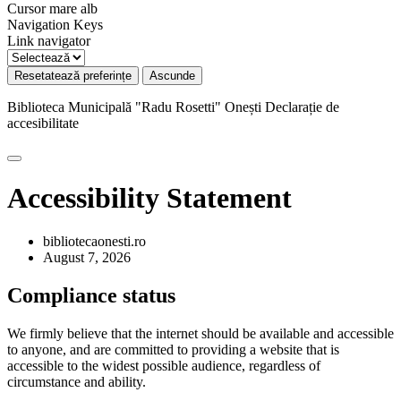
Cursor mare alb
Navigation Keys
Link navigator
Resetatează preferințe
Ascunde
Biblioteca Municipală "Radu Rosetti" Onești
Declarație de
accesibilitate
Accessibility Statement
bibliotecaonesti.ro
August 7, 2026
Compliance status
We firmly believe that the internet should be available and accessible
to anyone, and are committed to providing a website that is
accessible to the widest possible audience, regardless of
circumstance and ability.