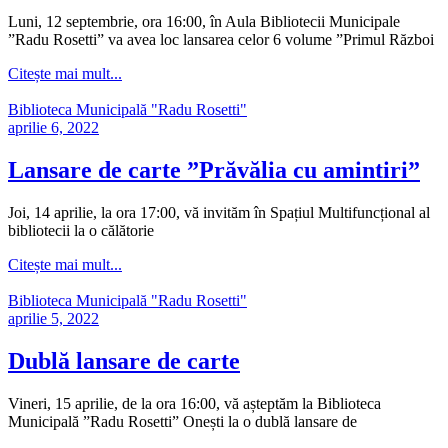
Luni, 12 septembrie, ora 16:00, în Aula Bibliotecii Municipale
”Radu Rosetti” va avea loc lansarea celor 6 volume ”Primul Război
Citește mai mult...
Biblioteca Municipală "Radu Rosetti"
aprilie 6, 2022
Lansare de carte ”Prăvălia cu amintiri”
Joi, 14 aprilie, la ora 17:00, vă invităm în Spațiul Multifuncțional al
bibliotecii la o călătorie
Citește mai mult...
Biblioteca Municipală "Radu Rosetti"
aprilie 5, 2022
Dublă lansare de carte
Vineri, 15 aprilie, de la ora 16:00, vă așteptăm la Biblioteca
Municipală ”Radu Rosetti” Onești la o dublă lansare de