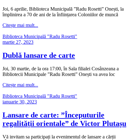
Joi, 6 aprilie, Biblioteca Municipală ”Radu Rosetti” Onești, la
împlinirea a 70 de ani de la înființarea Coloniilor de muncă
Citește mai mult...
Biblioteca Municipală "Radu Rosetti"
martie 27, 2023
Dublă lansare de carte
Joi, 30 martie, de la ora 17:00, în Sala filialei Cosânzeana a
Bibliotecii Municipale ”Radu Rosetti” Onești va avea loc
Citește mai mult...
Biblioteca Municipală "Radu Rosetti"
ianuarie 30, 2023
Lansare de carte: ”Începuturile
regalității orientale” de Victor Plutașu
Vă invitam sa participați la evenimentul de lansare a cărții