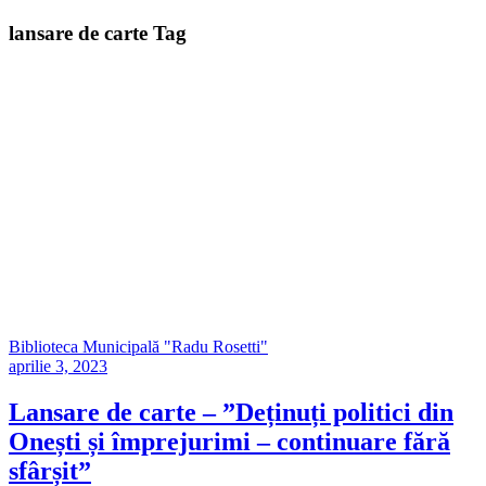
lansare de carte Tag
Biblioteca Municipală "Radu Rosetti"
aprilie 3, 2023
Lansare de carte – ”Deținuți politici din
Onești și împrejurimi – continuare fără
sfârșit”