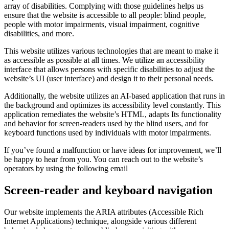
array of disabilities. Complying with those guidelines helps us
ensure that the website is accessible to all people: blind people,
people with motor impairments, visual impairment, cognitive
disabilities, and more.
This website utilizes various technologies that are meant to make it
as accessible as possible at all times. We utilize an accessibility
interface that allows persons with specific disabilities to adjust the
website’s UI (user interface) and design it to their personal needs.
Additionally, the website utilizes an AI-based application that runs in
the background and optimizes its accessibility level constantly. This
application remediates the website’s HTML, adapts Its functionality
and behavior for screen-readers used by the blind users, and for
keyboard functions used by individuals with motor impairments.
If you’ve found a malfunction or have ideas for improvement, we’ll
be happy to hear from you. You can reach out to the website’s
operators by using the following email
Screen-reader and keyboard navigation
Our website implements the ARIA attributes (Accessible Rich
Internet Applications) technique, alongside various different