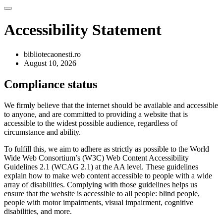
Accessibility Statement
bibliotecaonesti.ro
August 10, 2026
Compliance status
We firmly believe that the internet should be available and accessible
to anyone, and are committed to providing a website that is
accessible to the widest possible audience, regardless of
circumstance and ability.
To fulfill this, we aim to adhere as strictly as possible to the World
Wide Web Consortium’s (W3C) Web Content Accessibility
Guidelines 2.1 (WCAG 2.1) at the AA level. These guidelines
explain how to make web content accessible to people with a wide
array of disabilities. Complying with those guidelines helps us
ensure that the website is accessible to all people: blind people,
people with motor impairments, visual impairment, cognitive
disabilities, and more.