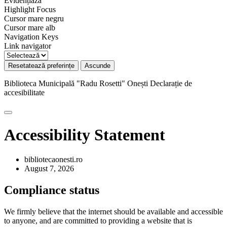
Evidențiază
Highlight Focus
Cursor mare negru
Cursor mare alb
Navigation Keys
Link navigator
Resetatează preferințe
Ascunde
Biblioteca Municipală "Radu Rosetti" Onești
Declarație de
accesibilitate
Accessibility Statement
bibliotecaonesti.ro
August 7, 2026
Compliance status
We firmly believe that the internet should be available and accessible
to anyone, and are committed to providing a website that is