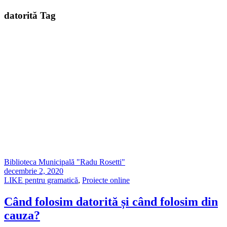
datorită Tag
Biblioteca Municipală "Radu Rosetti"
decembrie 2, 2020
LIKE pentru gramatică
,
Proiecte online
Când folosim datorită și când folosim din
cauza?