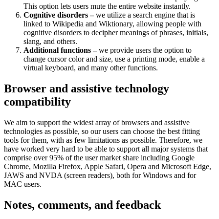
This option lets users mute the entire website instantly.
Cognitive disorders –
we utilize a search engine that is
linked to Wikipedia and Wiktionary, allowing people with
cognitive disorders to decipher meanings of phrases, initials,
slang, and others.
Additional functions –
we provide users the option to
change cursor color and size, use a printing mode, enable a
virtual keyboard, and many other functions.
Browser and assistive technology
compatibility
We aim to support the widest array of browsers and assistive
technologies as possible, so our users can choose the best fitting
tools for them, with as few limitations as possible. Therefore, we
have worked very hard to be able to support all major systems that
comprise over 95% of the user market share including Google
Chrome, Mozilla Firefox, Apple Safari, Opera and Microsoft Edge,
JAWS and NVDA (screen readers), both for Windows and for
MAC users.
Notes, comments, and feedback