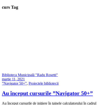
curs Tag
Biblioteca Municipală "Radu Rosetti"
martie 11, 2021
”Navigator 50+”
,
Proiectele bibliotecii
Au început cursurile ”Navigator 50+”
Au început cursurile de inițiere în tainele calculatorului în cadrul