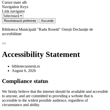
Cursor mare alb
Navigation Keys
Link navigator
Resetatează preferințe
Ascunde
Biblioteca Municipală "Radu Rosetti" Onești
Declarație de
accesibilitate
Accessibility Statement
bibliotecaonesti.ro
August 6, 2026
Compliance status
We firmly believe that the internet should be available and accessible
to anyone, and are committed to providing a website that is
accessible to the widest possible audience, regardless of
circumstance and ability.