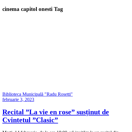
cinema capitol onesti Tag
Biblioteca Municipală "Radu Rosetti"
februarie 3, 2023
Recital ”La vie en rose” susținut de
Cvintetul ”Clasic”