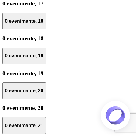
0 evenimente,
17
0 evenimente,
18
0 evenimente,
18
0 evenimente,
19
0 evenimente,
19
0 evenimente,
20
0 evenimente,
20
0 evenimente,
21