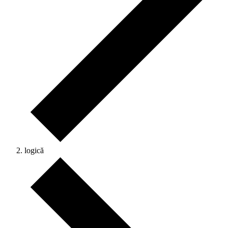
logică