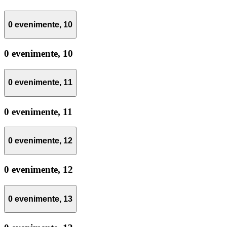
0 evenimente,
10
0 evenimente,
10
0 evenimente,
11
0 evenimente,
11
0 evenimente,
12
0 evenimente,
12
0 evenimente,
13