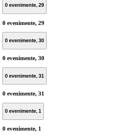
0 evenimente,
29
0 evenimente,
29
0 evenimente,
30
0 evenimente,
30
0 evenimente,
31
0 evenimente,
31
0 evenimente,
1
0 evenimente,
1