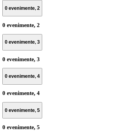
0 evenimente,
2
0 evenimente,
2
0 evenimente,
3
0 evenimente,
3
0 evenimente,
4
0 evenimente,
4
0 evenimente,
5
0 evenimente,
5