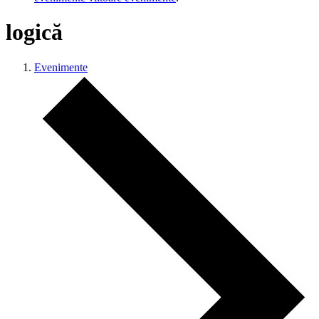
logică
Evenimente