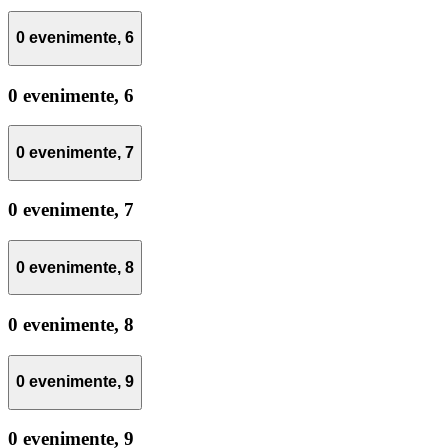
0 evenimente,
6
0 evenimente,
6
0 evenimente,
7
0 evenimente,
7
0 evenimente,
8
0 evenimente,
8
0 evenimente,
9
0 evenimente,
9