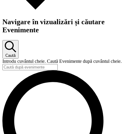
Navigare în vizualizări și căutare
Evenimente
Caută
Introdu cuvântul cheie. Caută Evenimente după cuvântul cheie.