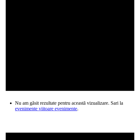
Nu am găsit rezultate pentru această vizualizare. Sari la
evenimente viitoare evenimente
.