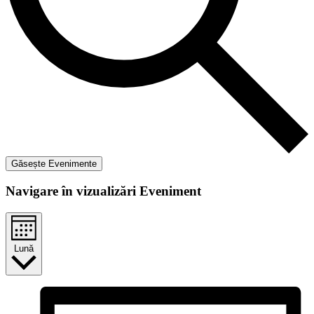
Găsește Evenimente
Navigare în vizualizări Eveniment
Lună