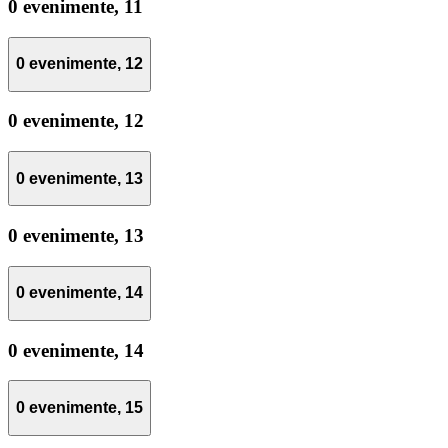
0 evenimente,
11
0 evenimente,
12
0 evenimente,
12
0 evenimente,
13
0 evenimente,
13
0 evenimente,
14
0 evenimente,
14
0 evenimente,
15