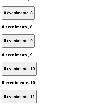
0 evenimente,
8
0 evenimente,
8
0 evenimente,
9
0 evenimente,
9
0 evenimente,
10
0 evenimente,
10
0 evenimente,
11