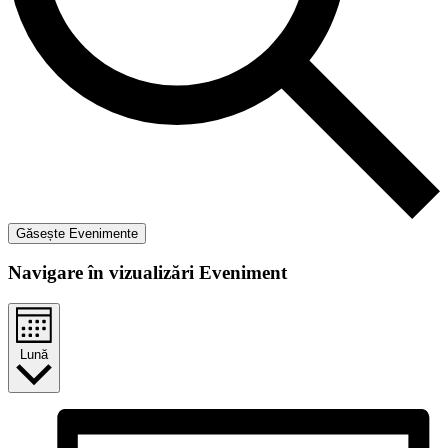
Găsește Evenimente
Navigare în vizualizări Eveniment
Lună