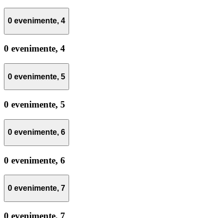
0 evenimente,
4
0 evenimente,
4
0 evenimente,
5
0 evenimente,
5
0 evenimente,
6
0 evenimente,
6
0 evenimente,
7
0 evenimente,
7