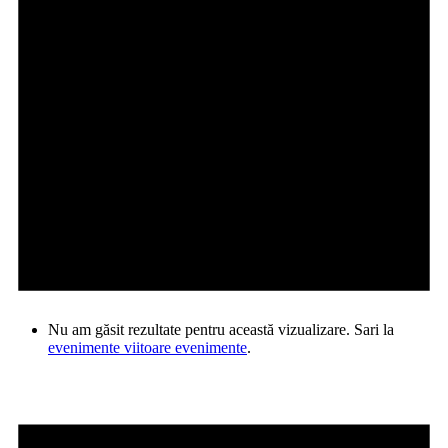
Nu am găsit rezultate pentru această vizualizare. Sari la
evenimente viitoare evenimente
.