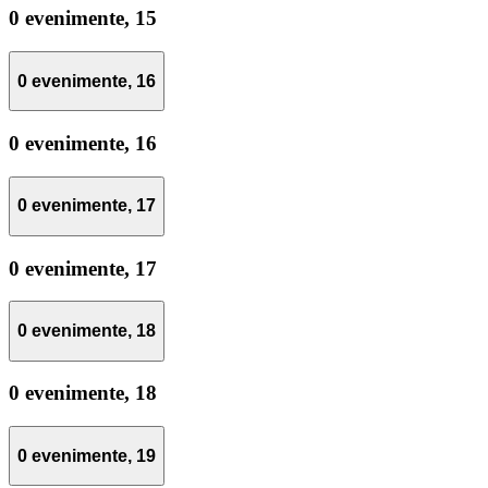
0 evenimente,
15
0 evenimente,
16
0 evenimente,
16
0 evenimente,
17
0 evenimente,
17
0 evenimente,
18
0 evenimente,
18
0 evenimente,
19