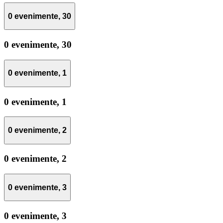
0 evenimente,
30
0 evenimente,
30
0 evenimente,
1
0 evenimente,
1
0 evenimente,
2
0 evenimente,
2
0 evenimente,
3
0 evenimente,
3