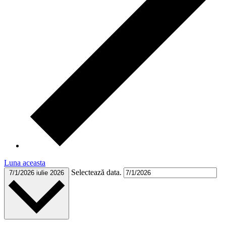
Luna aceasta
Selectează data.
7/1/2026
iulie 2026