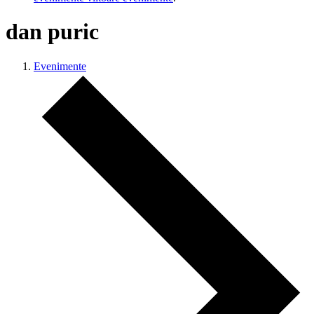
dan puric
Evenimente