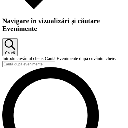
Navigare în vizualizări și căutare
Evenimente
Caută
Introdu cuvântul cheie. Caută Evenimente după cuvântul cheie.