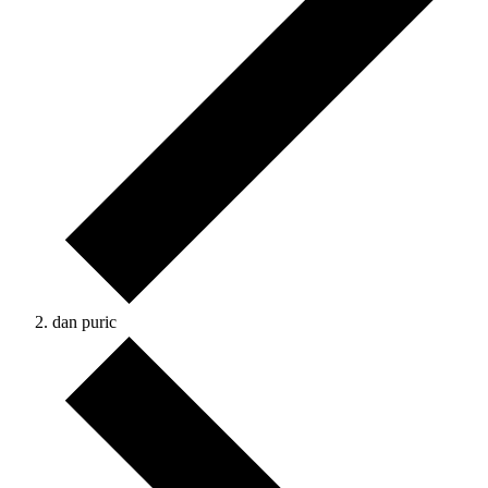
dan puric