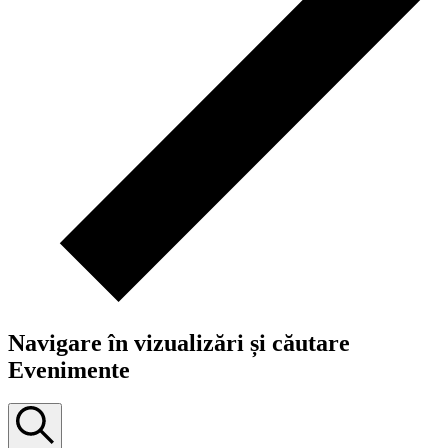
Navigare în vizualizări și căutare
Evenimente