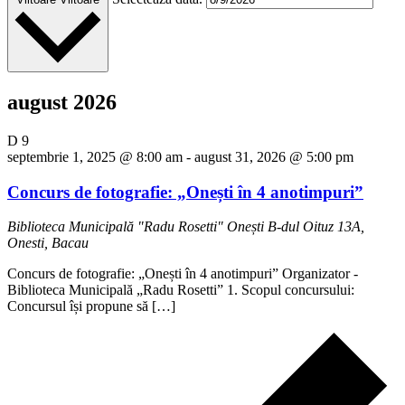
august 2026
D
9
septembrie 1, 2025 @ 8:00 am
-
august 31, 2026 @ 5:00 pm
Concurs de fotografie: „Onești în 4 anotimpuri”
Biblioteca Municipală "Radu Rosetti" Onești
B-dul Oituz 13A,
Onesti, Bacau
Concurs de fotografie: „Onești în 4 anotimpuri” Organizator -
Biblioteca Municipală „Radu Rosetti” 1. Scopul concursului:
Concursul își propune să […]