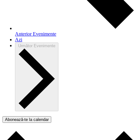
Anterior
Evenimente
Azi
Următor
Evenimente
Abonează-te la calendar