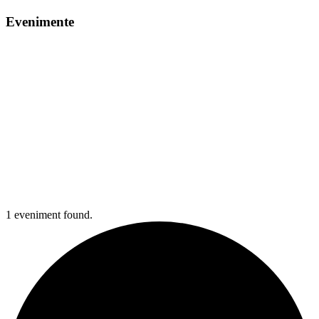
Evenimente
1 eveniment found.