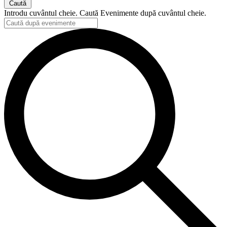
Caută
Introdu cuvântul cheie. Caută Evenimente după cuvântul cheie.