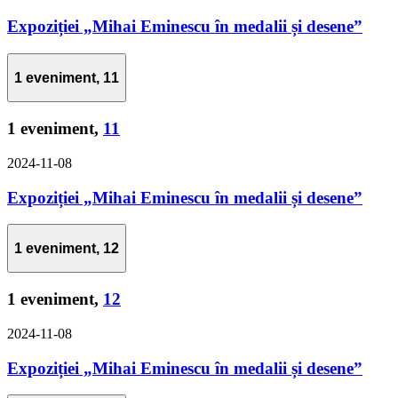
Expoziției „Mihai Eminescu în medalii și desene”
1 eveniment,
11
1 eveniment,
11
2024-11-08
Expoziției „Mihai Eminescu în medalii și desene”
1 eveniment,
12
1 eveniment,
12
2024-11-08
Expoziției „Mihai Eminescu în medalii și desene”