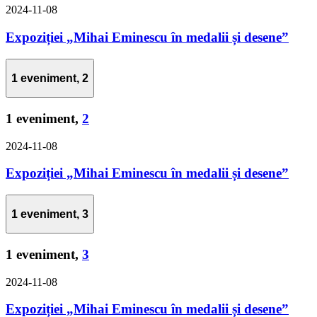
2024-11-08
Expoziției „Mihai Eminescu în medalii și desene”
1 eveniment,
2
1 eveniment,
2
2024-11-08
Expoziției „Mihai Eminescu în medalii și desene”
1 eveniment,
3
1 eveniment,
3
2024-11-08
Expoziției „Mihai Eminescu în medalii și desene”