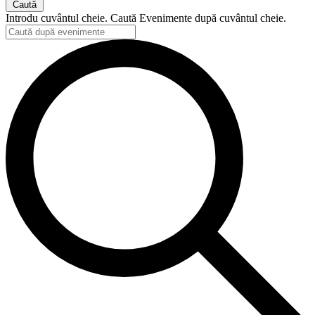
Caută
Introdu cuvântul cheie. Caută Evenimente după cuvântul cheie.