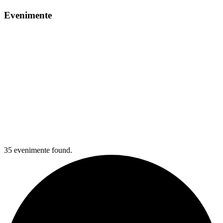
Evenimente
35 evenimente found.