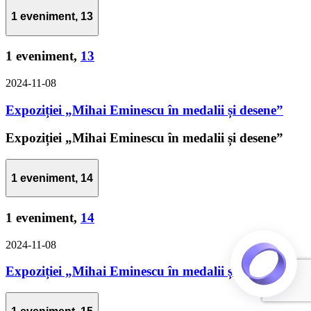
1 eveniment,
13
1 eveniment,
13
2024-11-08
Expoziției „Mihai Eminescu în medalii și desene”
Expoziției „Mihai Eminescu în medalii și desene”
1 eveniment,
14
1 eveniment,
14
2024-11-08
Expoziției „Mihai Eminescu în medalii și desene”