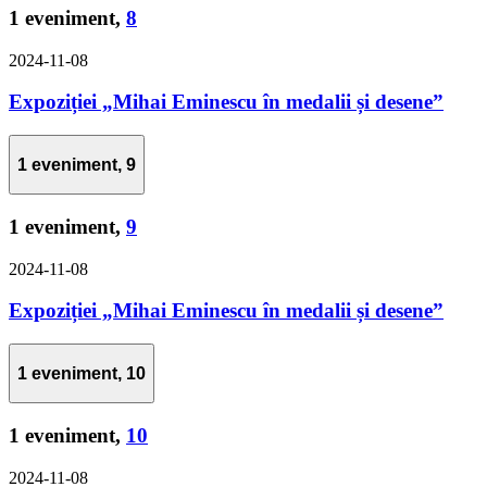
1 eveniment,
8
2024-11-08
Expoziției „Mihai Eminescu în medalii și desene”
1 eveniment,
9
1 eveniment,
9
2024-11-08
Expoziției „Mihai Eminescu în medalii și desene”
1 eveniment,
10
1 eveniment,
10
2024-11-08