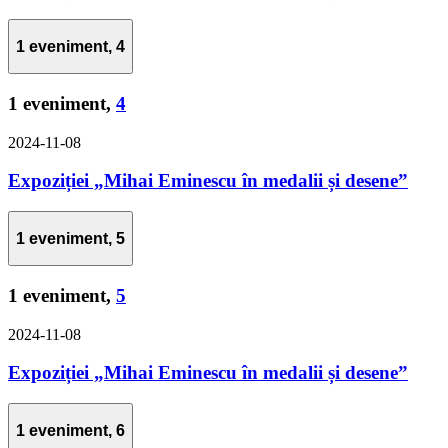
1 eveniment,
4
1 eveniment,
4
2024-11-08
Expoziției „Mihai Eminescu în medalii și desene”
1 eveniment,
5
1 eveniment,
5
2024-11-08
Expoziției „Mihai Eminescu în medalii și desene”
1 eveniment,
6