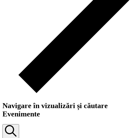
Navigare în vizualizări și căutare
Evenimente