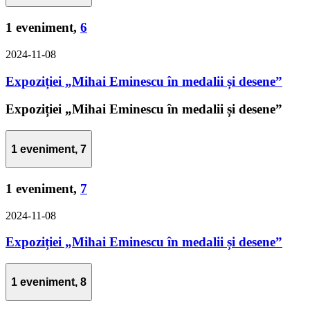
1 eveniment,
6
2024-11-08
Expoziției „Mihai Eminescu în medalii și desene”
Expoziției „Mihai Eminescu în medalii și desene”
1 eveniment,
7
1 eveniment,
7
2024-11-08
Expoziției „Mihai Eminescu în medalii și desene”
1 eveniment,
8