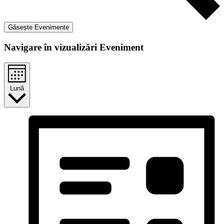
Găsește Evenimente
Navigare în vizualizări Eveniment
Lună