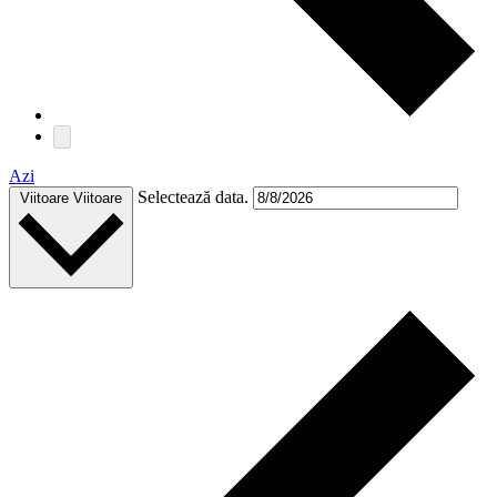
Azi
Selectează data.
Viitoare
Viitoare