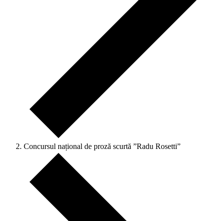
Concursul național de proză scurtă ”Radu Rosetti”