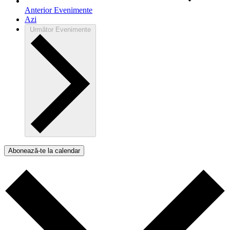
Anterior
Evenimente
Azi
Următor
Evenimente
Abonează-te la calendar