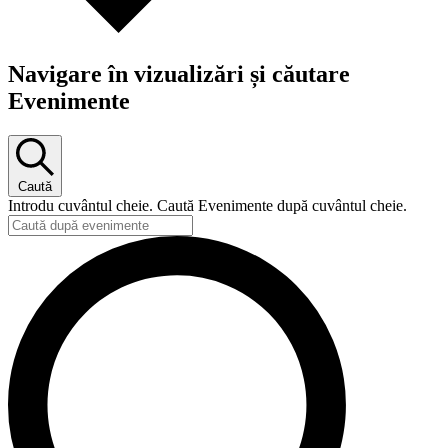
Navigare în vizualizări și căutare
Evenimente
Caută
Introdu cuvântul cheie. Caută Evenimente după cuvântul cheie.