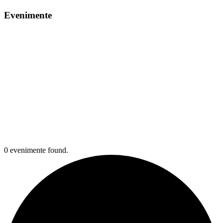
Evenimente
0 evenimente found.