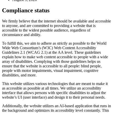
Compliance status
We firmly believe that the internet should be available and accessible
to anyone, and are committed to providing a website that is
accessible to the widest possible audience, regardless of
circumstance and ability.
To fulfill this, we aim to adhere as strictly as possible to the World
Wide Web Consortium’s (W3C) Web Content Accessibility
Guidelines 2.1 (WCAG 2.1) at the AA level. These guidelines
explain how to make web content accessible to people with a wide
array of disabilities. Complying with those guidelines helps us
ensure that the website is accessible to all people: blind people,
people with motor impairments, visual impairment, cognitive
disabilities, and more.
This website utilizes various technologies that are meant to make it
as accessible as possible at all times. We utilize an accessibility
interface that allows persons with specific disabilities to adjust the
website’s UI (user interface) and design it to their personal needs.
Additionally, the website utilizes an AI-based application that runs in
the background and optimizes its accessibility level constantly. This