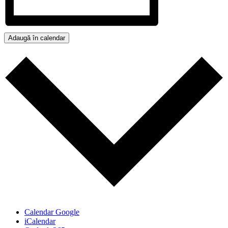
Adaugă în calendar
Calendar Google
iCalendar