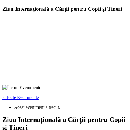
Ziua Internațională a Cărții pentru Copii și Tineri
« Toate Evenimente
Acest eveniment a trecut.
Ziua Internațională a Cărții pentru Copii
și Tineri