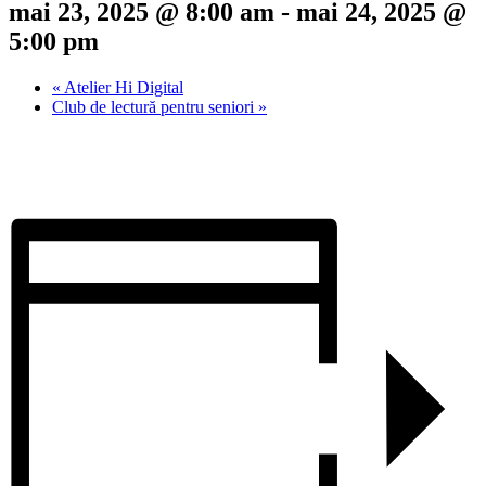
mai 23, 2025 @ 8:00 am
-
mai 24, 2025 @
5:00 pm
«
Atelier Hi Digital
Club de lectură pentru seniori
»