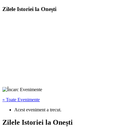
Zilele Istoriei la Onești
« Toate Evenimente
Acest eveniment a trecut.
Zilele Istoriei la Onești