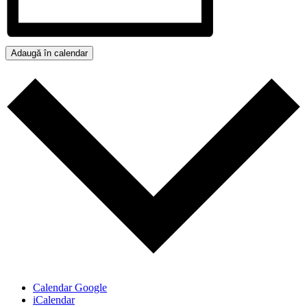
Adaugă în calendar
Calendar Google
iCalendar