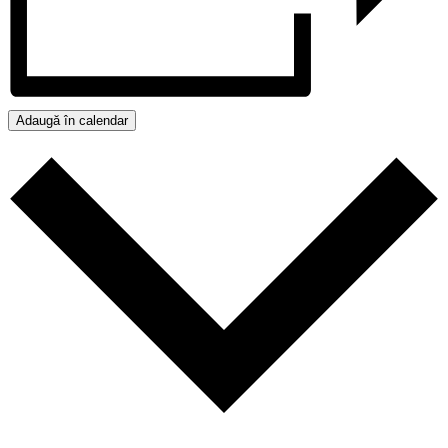
Adaugă în calendar