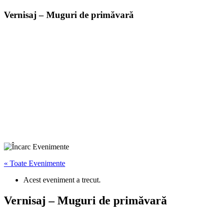
Vernisaj – Muguri de primăvară
« Toate Evenimente
Acest eveniment a trecut.
Vernisaj – Muguri de primăvară