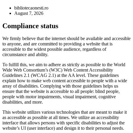
bibliotecaonesti.ro
August 7, 2026
Compliance status
We firmly believe that the internet should be available and accessible
to anyone, and are committed to providing a website that is
accessible to the widest possible audience, regardless of
circumstance and ability.
To fulfill this, we aim to adhere as strictly as possible to the World
Wide Web Consortium’s (W3C) Web Content Accessibility
Guidelines 2.1 (WCAG 2.1) at the AA level. These guidelines
explain how to make web content accessible to people with a wide
array of disabilities. Complying with those guidelines helps us
ensure that the website is accessible to all people: blind people,
people with motor impairments, visual impairment, cognitive
disabilities, and more.
This website utilizes various technologies that are meant to make it
as accessible as possible at all times. We utilize an accessibility
interface that allows persons with specific disabilities to adjust the
website’s UI (user interface) and design it to their personal needs.