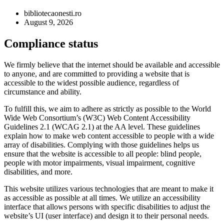
bibliotecaonesti.ro
August 9, 2026
Compliance status
We firmly believe that the internet should be available and accessible
to anyone, and are committed to providing a website that is
accessible to the widest possible audience, regardless of
circumstance and ability.
To fulfill this, we aim to adhere as strictly as possible to the World
Wide Web Consortium’s (W3C) Web Content Accessibility
Guidelines 2.1 (WCAG 2.1) at the AA level. These guidelines
explain how to make web content accessible to people with a wide
array of disabilities. Complying with those guidelines helps us
ensure that the website is accessible to all people: blind people,
people with motor impairments, visual impairment, cognitive
disabilities, and more.
This website utilizes various technologies that are meant to make it
as accessible as possible at all times. We utilize an accessibility
interface that allows persons with specific disabilities to adjust the
website’s UI (user interface) and design it to their personal needs.