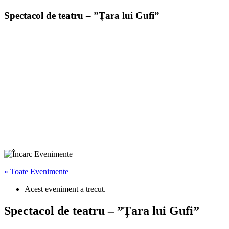
Spectacol de teatru – ”Țara lui Gufi”
« Toate Evenimente
Acest eveniment a trecut.
Spectacol de teatru – ”Țara lui Gufi”