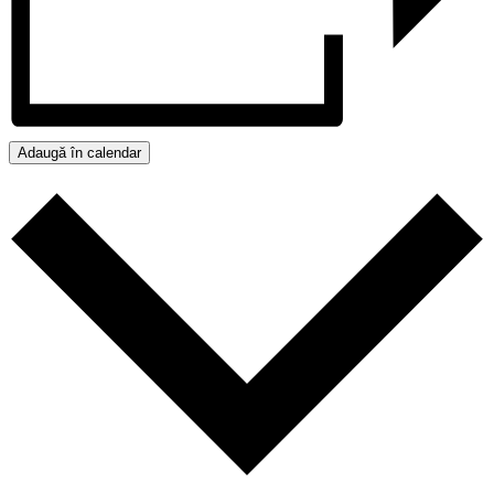
Adaugă în calendar