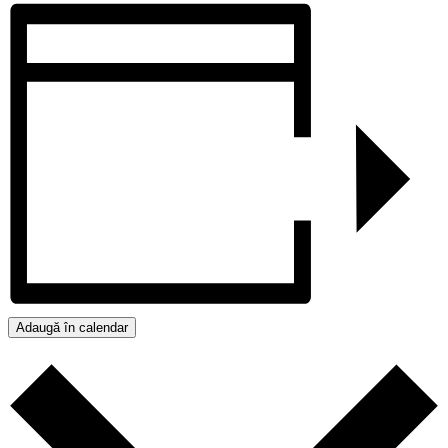
Adaugă în calendar