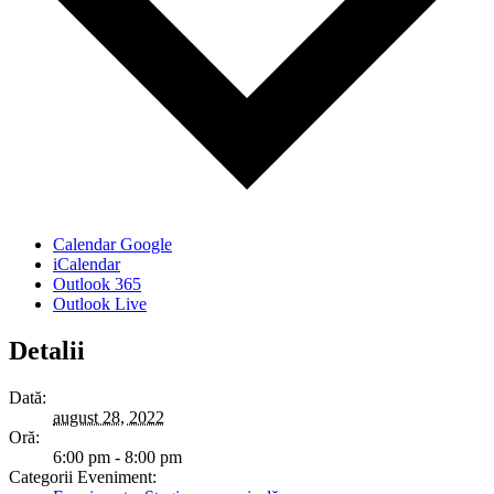
Calendar Google
iCalendar
Outlook 365
Outlook Live
Detalii
Dată:
august 28, 2022
Oră:
6:00 pm - 8:00 pm
Categorii Eveniment: