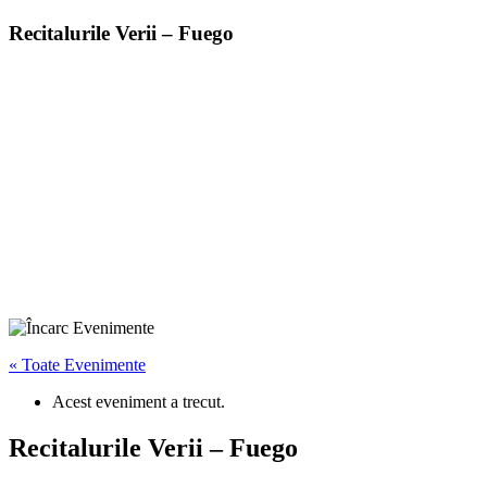
Recitalurile Verii – Fuego
« Toate Evenimente
Acest eveniment a trecut.
Recitalurile Verii – Fuego