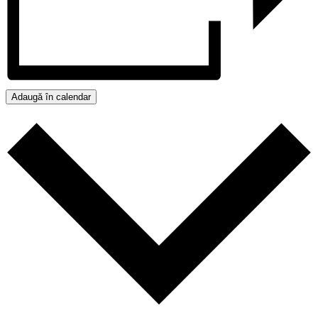
Adaugă în calendar