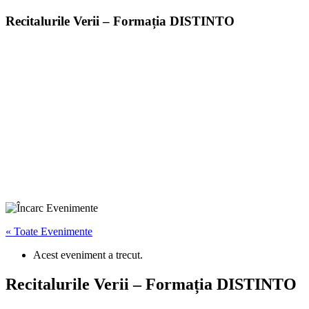
Recitalurile Verii – Formația DISTINTO
« Toate Evenimente
Acest eveniment a trecut.
Recitalurile Verii – Formația DISTINTO