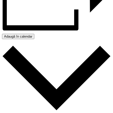
Adaugă în calendar