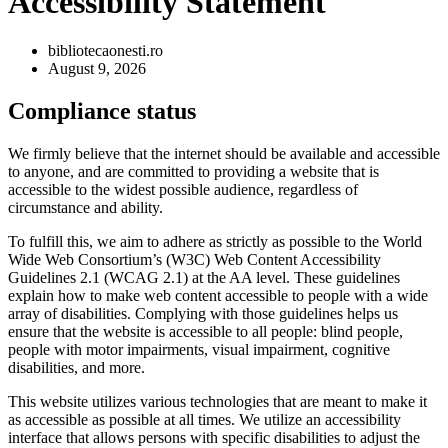
Accessibility Statement
bibliotecaonesti.ro
August 9, 2026
Compliance status
We firmly believe that the internet should be available and accessible
to anyone, and are committed to providing a website that is
accessible to the widest possible audience, regardless of
circumstance and ability.
To fulfill this, we aim to adhere as strictly as possible to the World
Wide Web Consortium’s (W3C) Web Content Accessibility
Guidelines 2.1 (WCAG 2.1) at the AA level. These guidelines
explain how to make web content accessible to people with a wide
array of disabilities. Complying with those guidelines helps us
ensure that the website is accessible to all people: blind people,
people with motor impairments, visual impairment, cognitive
disabilities, and more.
This website utilizes various technologies that are meant to make it
as accessible as possible at all times. We utilize an accessibility
interface that allows persons with specific disabilities to adjust the