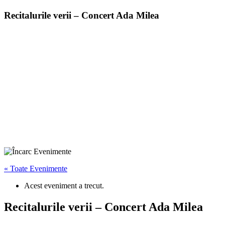
Recitalurile verii – Concert Ada Milea
« Toate Evenimente
Acest eveniment a trecut.
Recitalurile verii – Concert Ada Milea