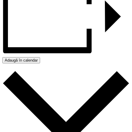
Adaugă în calendar