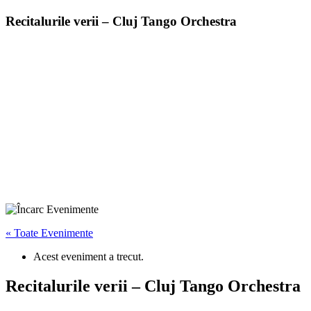
Recitalurile verii – Cluj Tango Orchestra
« Toate Evenimente
Acest eveniment a trecut.
Recitalurile verii – Cluj Tango Orchestra