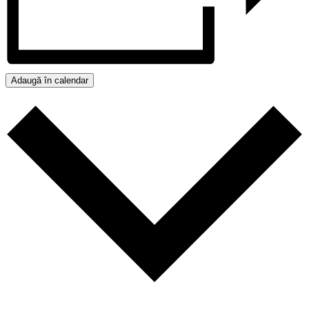
Adaugă în calendar