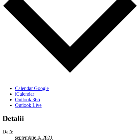
Calendar Google
iCalendar
Outlook 365
Outlook Live
Detalii
Dată:
septembrie 4, 2021