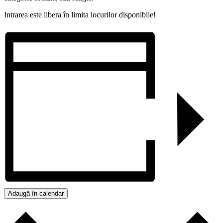
Intrarea este libera în limita locurilor disponibile!
Adaugă în calendar