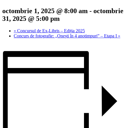
octombrie 1, 2025 @ 8:00 am
-
octombrie
31, 2025 @ 5:00 pm
«
Concursul de Ex-Libris – Ediția 2025
Concurs de fotografie: „Onești în 4 anotimpuri” – Etapa I
»