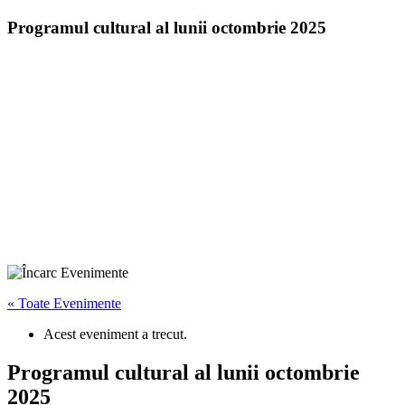
Programul cultural al lunii octombrie 2025
« Toate Evenimente
Acest eveniment a trecut.
Programul cultural al lunii octombrie
2025