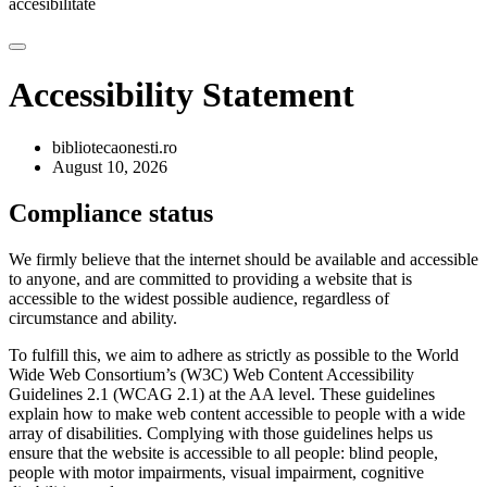
accesibilitate
Accessibility Statement
bibliotecaonesti.ro
August 10, 2026
Compliance status
We firmly believe that the internet should be available and accessible
to anyone, and are committed to providing a website that is
accessible to the widest possible audience, regardless of
circumstance and ability.
To fulfill this, we aim to adhere as strictly as possible to the World
Wide Web Consortium’s (W3C) Web Content Accessibility
Guidelines 2.1 (WCAG 2.1) at the AA level. These guidelines
explain how to make web content accessible to people with a wide
array of disabilities. Complying with those guidelines helps us
ensure that the website is accessible to all people: blind people,
people with motor impairments, visual impairment, cognitive