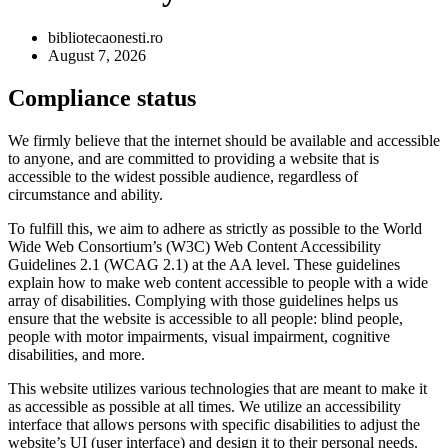
bibliotecaonesti.ro
August 7, 2026
Compliance status
We firmly believe that the internet should be available and accessible
to anyone, and are committed to providing a website that is
accessible to the widest possible audience, regardless of
circumstance and ability.
To fulfill this, we aim to adhere as strictly as possible to the World
Wide Web Consortium’s (W3C) Web Content Accessibility
Guidelines 2.1 (WCAG 2.1) at the AA level. These guidelines
explain how to make web content accessible to people with a wide
array of disabilities. Complying with those guidelines helps us
ensure that the website is accessible to all people: blind people,
people with motor impairments, visual impairment, cognitive
disabilities, and more.
This website utilizes various technologies that are meant to make it
as accessible as possible at all times. We utilize an accessibility
interface that allows persons with specific disabilities to adjust the
website’s UI (user interface) and design it to their personal needs.