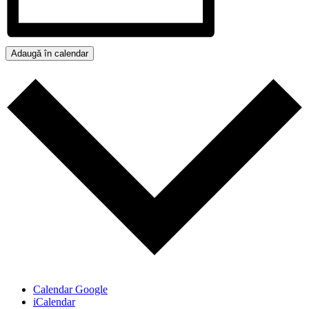
Adaugă în calendar
Calendar Google
iCalendar