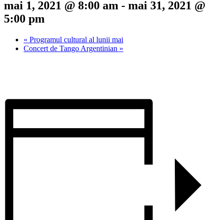
mai 1, 2021 @ 8:00 am
-
mai 31, 2021 @
5:00 pm
«
Programul cultural al lunii mai
Concert de Tango Argentinian
»