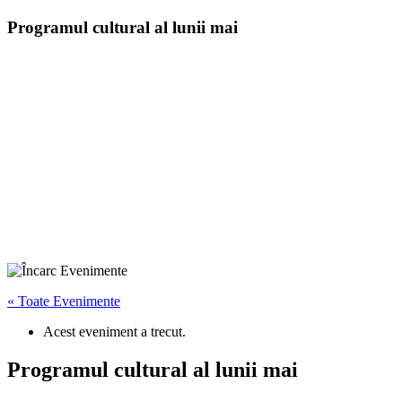
Programul cultural al lunii mai
« Toate Evenimente
Acest eveniment a trecut.
Programul cultural al lunii mai