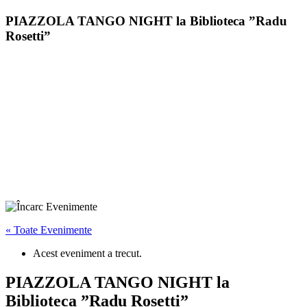
PIAZZOLA TANGO NIGHT la Biblioteca ”Radu
Rosetti”
« Toate Evenimente
Acest eveniment a trecut.
PIAZZOLA TANGO NIGHT la
Biblioteca ”Radu Rosetti”