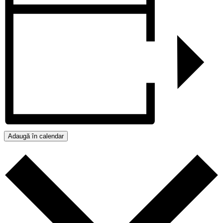
Adaugă în calendar