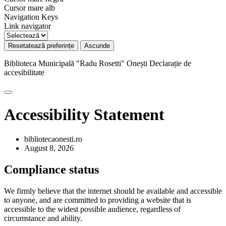
Cursor mare alb
Navigation Keys
Link navigator
Resetatează preferințe
Ascunde
Biblioteca Municipală "Radu Rosetti" Onești
Declarație de
accesibilitate
Accessibility Statement
bibliotecaonesti.ro
August 8, 2026
Compliance status
We firmly believe that the internet should be available and accessible
to anyone, and are committed to providing a website that is
accessible to the widest possible audience, regardless of
circumstance and ability.