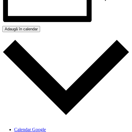
Adaugă în calendar
Calendar Google