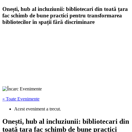
Onești, hub al incluziunii: bibliotecari din toată țara
fac schimb de bune practici pentru transformarea
bibliotecilor în spații fără discriminare
« Toate Evenimente
Acest eveniment a trecut.
Onești, hub al incluziunii: bibliotecari din
toată țara fac schimb de bune practici