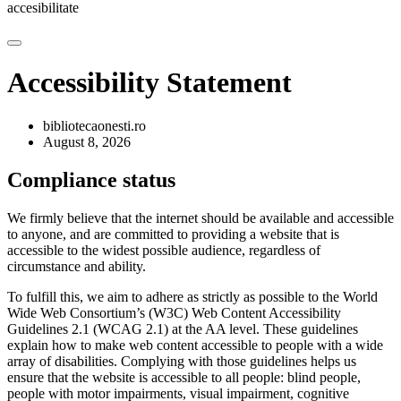
accesibilitate
Accessibility Statement
bibliotecaonesti.ro
August 8, 2026
Compliance status
We firmly believe that the internet should be available and accessible
to anyone, and are committed to providing a website that is
accessible to the widest possible audience, regardless of
circumstance and ability.
To fulfill this, we aim to adhere as strictly as possible to the World
Wide Web Consortium’s (W3C) Web Content Accessibility
Guidelines 2.1 (WCAG 2.1) at the AA level. These guidelines
explain how to make web content accessible to people with a wide
array of disabilities. Complying with those guidelines helps us
ensure that the website is accessible to all people: blind people,
people with motor impairments, visual impairment, cognitive