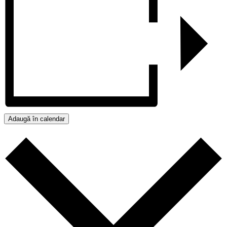
Adaugă în calendar