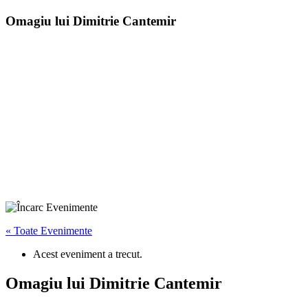
Omagiu lui Dimitrie Cantemir
« Toate Evenimente
Acest eveniment a trecut.
Omagiu lui Dimitrie Cantemir