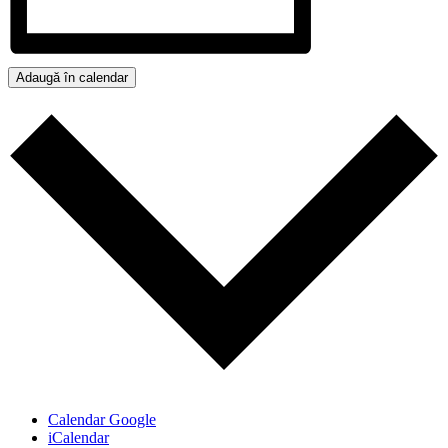
Adaugă în calendar
Calendar Google
iCalendar