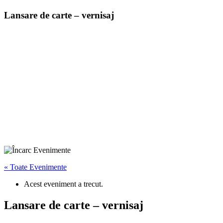
Lansare de carte – vernisaj
« Toate Evenimente
Acest eveniment a trecut.
Lansare de carte – vernisaj