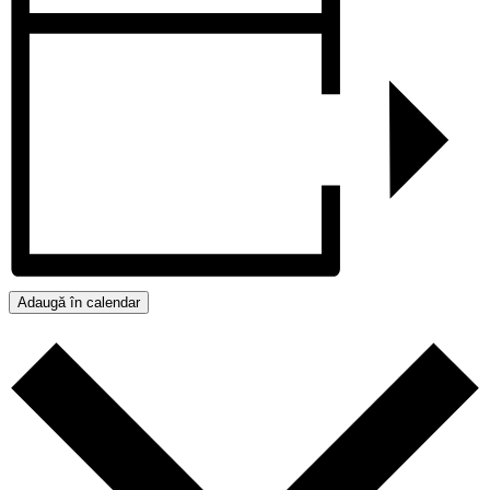
Adaugă în calendar