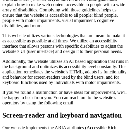
explain how to make web content accessible to people with a wide
array of disabilities. Complying with those guidelines helps us
ensure that the website is accessible to all people: blind people,
people with motor impairments, visual impairment, cognitive
disabilities, and more.
This website utilizes various technologies that are meant to make it
as accessible as possible at all times. We utilize an accessibility
interface that allows persons with specific disabilities to adjust the
website’s UI (user interface) and design it to their personal needs.
Additionally, the website utilizes an AI-based application that runs in
the background and optimizes its accessibility level constantly. This
application remediates the website’s HTML, adapts Its functionality
and behavior for screen-readers used by the blind users, and for
keyboard functions used by individuals with motor impairments.
If you’ve found a malfunction or have ideas for improvement, we’ll
be happy to hear from you. You can reach out to the website’s
operators by using the following email
Screen-reader and keyboard navigation
Our website implements the ARIA attributes (Accessible Rich