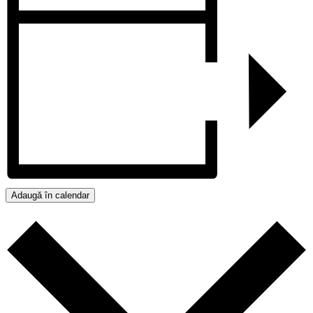
Adaugă în calendar