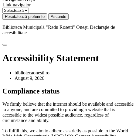
Link navigator
Resetatează preferințe
Ascunde
Biblioteca Municipală "Radu Rosetti" Onești
Declarație de
accesibilitate
Accessibility Statement
bibliotecaonesti.ro
August 9, 2026
Compliance status
We firmly believe that the internet should be available and accessible
to anyone, and are committed to providing a website that is
accessible to the widest possible audience, regardless of
circumstance and ability.
To fulfill this, we aim to adhere as strictly as possible to the World