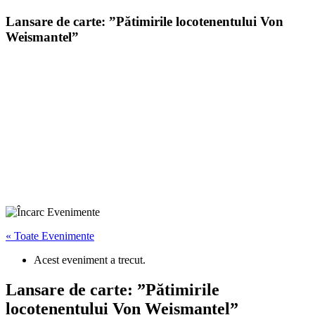
Lansare de carte: ”Pătimirile locotenentului Von
Weismantel”
« Toate Evenimente
Acest eveniment a trecut.
Lansare de carte: ”Pătimirile
locotenentului Von Weismantel”