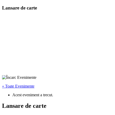
Lansare de carte
« Toate Evenimente
Acest eveniment a trecut.
Lansare de carte