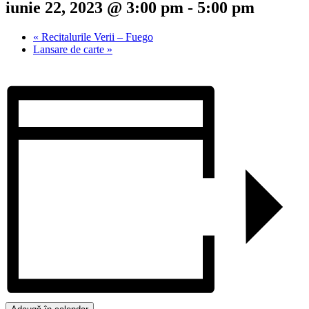
iunie 22, 2023 @ 3:00 pm
-
5:00 pm
«
Recitalurile Verii – Fuego
Lansare de carte
»