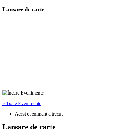
Lansare de carte
« Toate Evenimente
Acest eveniment a trecut.
Lansare de carte