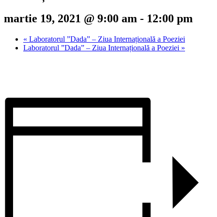
martie 19, 2021 @ 9:00 am
-
12:00 pm
«
Laboratorul ”Dada” – Ziua Internațională a Poeziei
Laboratorul ”Dada” – Ziua Internațională a Poeziei
»