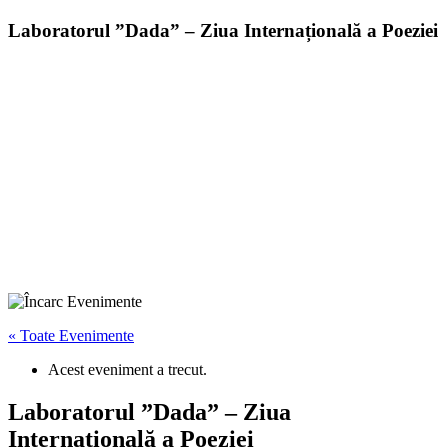
Laboratorul ”Dada” – Ziua Internațională a Poeziei
« Toate Evenimente
Acest eveniment a trecut.
Laboratorul ”Dada” – Ziua
Internațională a Poeziei