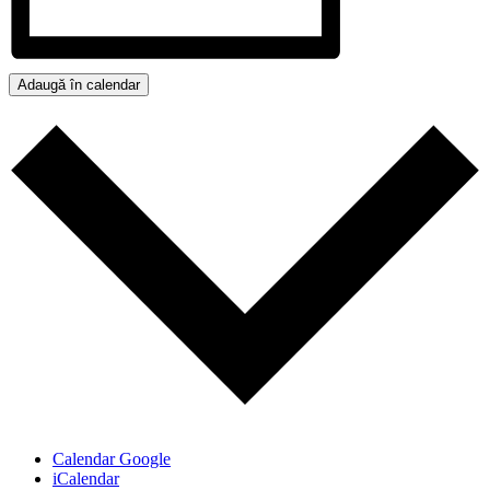
Adaugă în calendar
Calendar Google
iCalendar