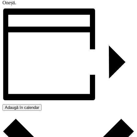
Onești.
Adaugă în calendar