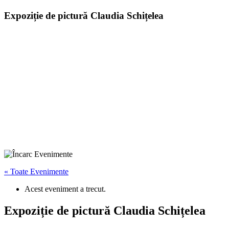
Expoziție de pictură Claudia Schițelea
« Toate Evenimente
Acest eveniment a trecut.
Expoziție de pictură Claudia Schițelea