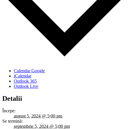
Calendar Google
iCalendar
Outlook 365
Outlook Live
Detalii
Începe:
august 5, 2024 @ 5:00 pm
Se termină:
septembrie 5, 2024 @ 5:00 pm