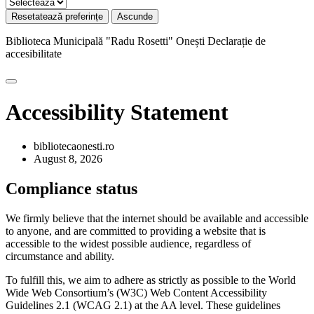
Resetatează preferințe
Ascunde
Biblioteca Municipală "Radu Rosetti" Onești
Declarație de
accesibilitate
Accessibility Statement
bibliotecaonesti.ro
August 8, 2026
Compliance status
We firmly believe that the internet should be available and accessible
to anyone, and are committed to providing a website that is
accessible to the widest possible audience, regardless of
circumstance and ability.
To fulfill this, we aim to adhere as strictly as possible to the World
Wide Web Consortium’s (W3C) Web Content Accessibility
Guidelines 2.1 (WCAG 2.1) at the AA level. These guidelines