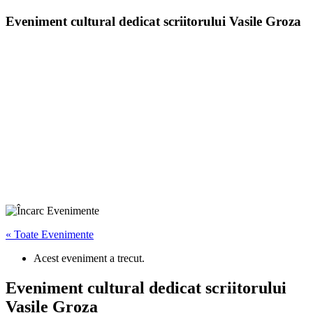
Eveniment cultural dedicat scriitorului Vasile Groza
« Toate Evenimente
Acest eveniment a trecut.
Eveniment cultural dedicat scriitorului
Vasile Groza