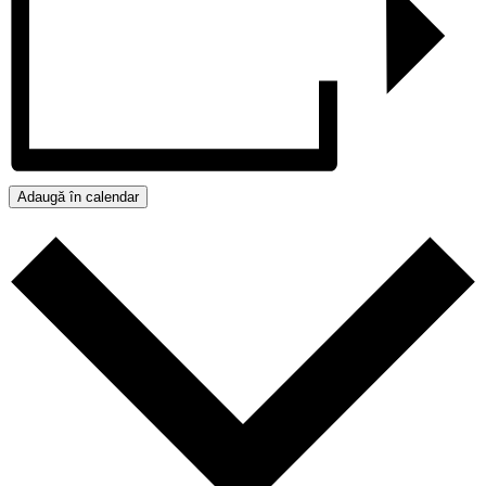
Adaugă în calendar