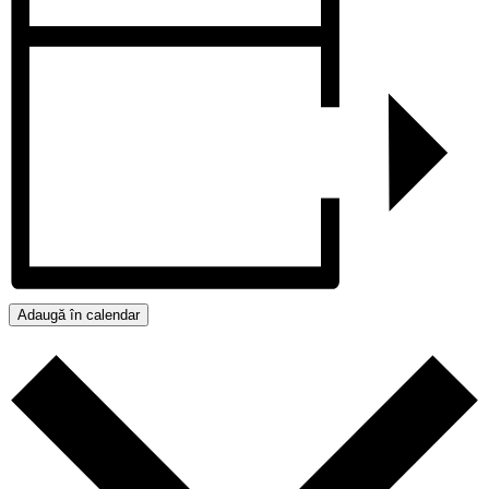
Adaugă în calendar