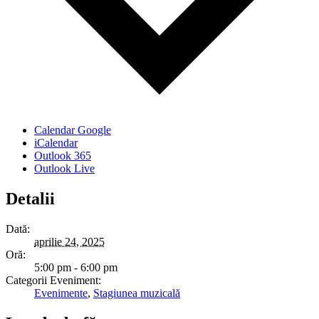
Calendar Google
iCalendar
Outlook 365
Outlook Live
Detalii
Dată:
aprilie 24, 2025
Oră:
5:00 pm - 6:00 pm
Categorii Eveniment:
Evenimente
,
Stagiunea muzicală