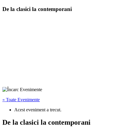
De la clasici la contemporani
« Toate Evenimente
Acest eveniment a trecut.
De la clasici la contemporani