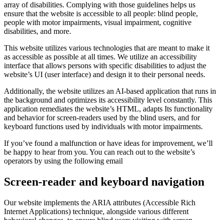
array of disabilities. Complying with those guidelines helps us
ensure that the website is accessible to all people: blind people,
people with motor impairments, visual impairment, cognitive
disabilities, and more.
This website utilizes various technologies that are meant to make it
as accessible as possible at all times. We utilize an accessibility
interface that allows persons with specific disabilities to adjust the
website’s UI (user interface) and design it to their personal needs.
Additionally, the website utilizes an AI-based application that runs in
the background and optimizes its accessibility level constantly. This
application remediates the website’s HTML, adapts Its functionality
and behavior for screen-readers used by the blind users, and for
keyboard functions used by individuals with motor impairments.
If you’ve found a malfunction or have ideas for improvement, we’ll
be happy to hear from you. You can reach out to the website’s
operators by using the following email
Screen-reader and keyboard navigation
Our website implements the ARIA attributes (Accessible Rich
Internet Applications) technique, alongside various different