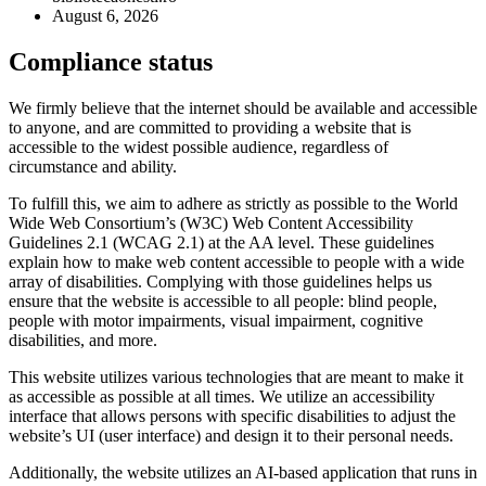
August 6, 2026
Compliance status
We firmly believe that the internet should be available and accessible
to anyone, and are committed to providing a website that is
accessible to the widest possible audience, regardless of
circumstance and ability.
To fulfill this, we aim to adhere as strictly as possible to the World
Wide Web Consortium’s (W3C) Web Content Accessibility
Guidelines 2.1 (WCAG 2.1) at the AA level. These guidelines
explain how to make web content accessible to people with a wide
array of disabilities. Complying with those guidelines helps us
ensure that the website is accessible to all people: blind people,
people with motor impairments, visual impairment, cognitive
disabilities, and more.
This website utilizes various technologies that are meant to make it
as accessible as possible at all times. We utilize an accessibility
interface that allows persons with specific disabilities to adjust the
website’s UI (user interface) and design it to their personal needs.
Additionally, the website utilizes an AI-based application that runs in