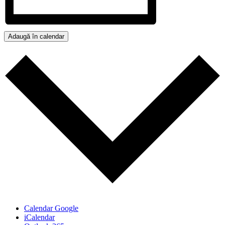
Adaugă în calendar
Calendar Google
iCalendar