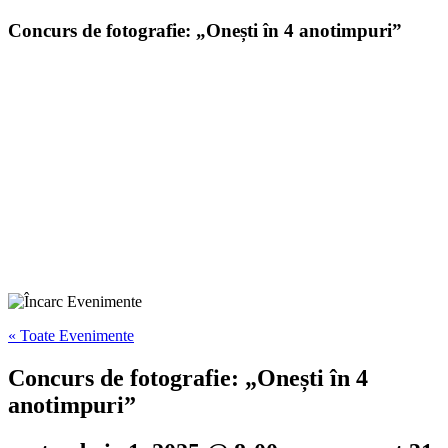
Concurs de fotografie: „Onești în 4 anotimpuri”
« Toate Evenimente
Concurs de fotografie: „Onești în 4
anotimpuri”