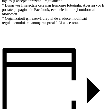
înțeles și acceptat prezentul regulament.
* Lunar vor fi selectate cele mai frumoase fotografii. Acestea vor fi
postate pe pagina de Facebook, ecranele indoor și outdoor ale
bibliotecii.
* Organizatorii își rezervă dreptul de a aduce modificări
regulamentului, cu anunțarea prealabilă a acestora.