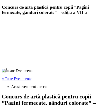
Concurs de artă plastică pentru copii ”Pagini
fermecate, gânduri colorate” – ediția a VII-a
« Toate Evenimente
Acest eveniment a trecut.
Concurs de artă plastică pentru copii
”Pagini fermecate, gânduri colorate” –