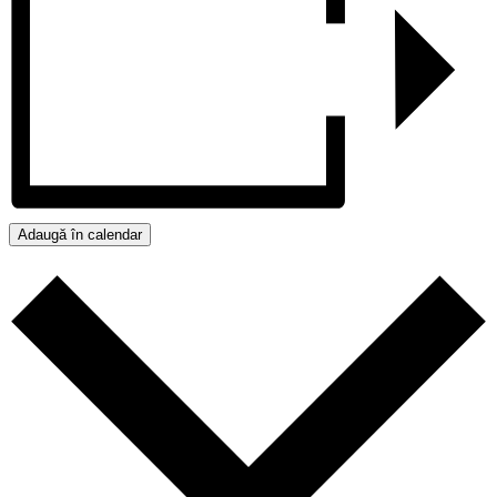
Adaugă în calendar