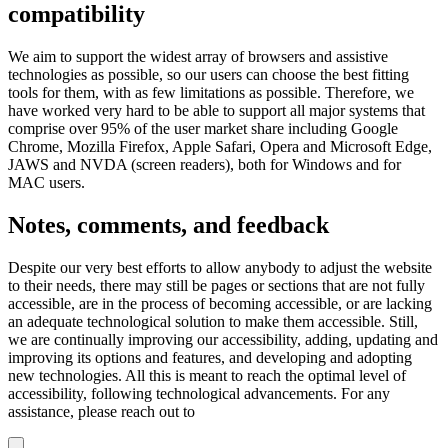
compatibility
We aim to support the widest array of browsers and assistive
technologies as possible, so our users can choose the best fitting
tools for them, with as few limitations as possible. Therefore, we
have worked very hard to be able to support all major systems that
comprise over 95% of the user market share including Google
Chrome, Mozilla Firefox, Apple Safari, Opera and Microsoft Edge,
JAWS and NVDA (screen readers), both for Windows and for
MAC users.
Notes, comments, and feedback
Despite our very best efforts to allow anybody to adjust the website
to their needs, there may still be pages or sections that are not fully
accessible, are in the process of becoming accessible, or are lacking
an adequate technological solution to make them accessible. Still,
we are continually improving our accessibility, adding, updating and
improving its options and features, and developing and adopting
new technologies. All this is meant to reach the optimal level of
accessibility, following technological advancements. For any
assistance, please reach out to