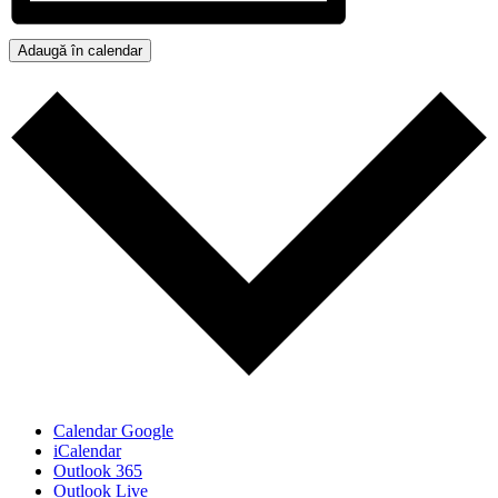
Adaugă în calendar
Calendar Google
iCalendar
Outlook 365
Outlook Live