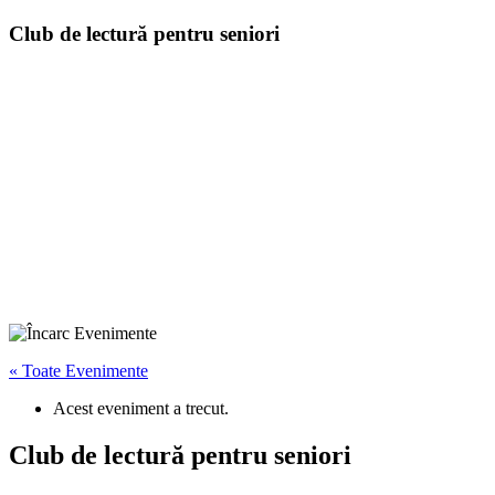
Club de lectură pentru seniori
« Toate Evenimente
Acest eveniment a trecut.
Club de lectură pentru seniori