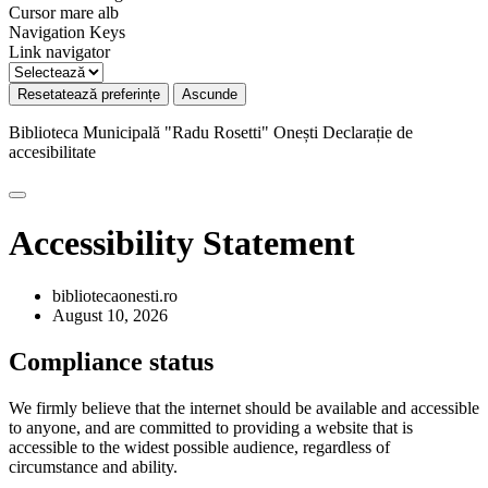
Cursor mare alb
Navigation Keys
Link navigator
Resetatează preferințe
Ascunde
Biblioteca Municipală "Radu Rosetti" Onești
Declarație de
accesibilitate
Accessibility Statement
bibliotecaonesti.ro
August 10, 2026
Compliance status
We firmly believe that the internet should be available and accessible
to anyone, and are committed to providing a website that is
accessible to the widest possible audience, regardless of
circumstance and ability.