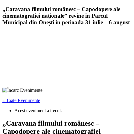
„Caravana filmului românesc – Capodopere ale
cinematografiei naționale” revine în Parcul
Municipal din Onești în perioada 31 iulie – 6 august
« Toate Evenimente
Acest eveniment a trecut.
„Caravana filmului românesc –
Capodopere ale cinematografiei