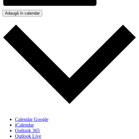
Adaugă în calendar
Calendar Google
iCalendar
Outlook 365
Outlook Live