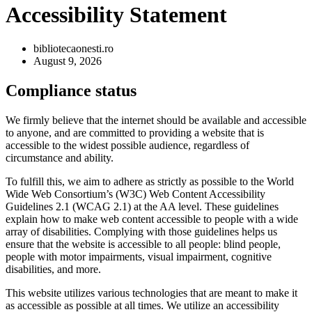
Accessibility Statement
bibliotecaonesti.ro
August 9, 2026
Compliance status
We firmly believe that the internet should be available and accessible
to anyone, and are committed to providing a website that is
accessible to the widest possible audience, regardless of
circumstance and ability.
To fulfill this, we aim to adhere as strictly as possible to the World
Wide Web Consortium’s (W3C) Web Content Accessibility
Guidelines 2.1 (WCAG 2.1) at the AA level. These guidelines
explain how to make web content accessible to people with a wide
array of disabilities. Complying with those guidelines helps us
ensure that the website is accessible to all people: blind people,
people with motor impairments, visual impairment, cognitive
disabilities, and more.
This website utilizes various technologies that are meant to make it
as accessible as possible at all times. We utilize an accessibility