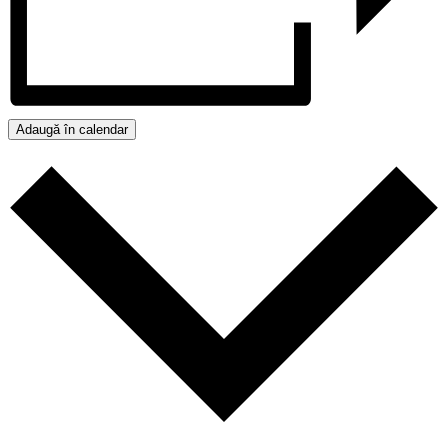
Adaugă în calendar