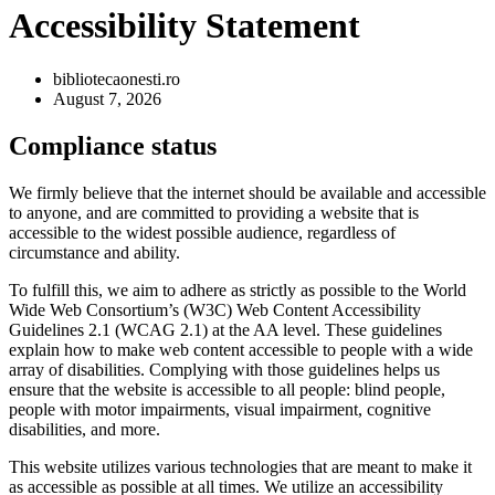
Accessibility Statement
bibliotecaonesti.ro
August 7, 2026
Compliance status
We firmly believe that the internet should be available and accessible
to anyone, and are committed to providing a website that is
accessible to the widest possible audience, regardless of
circumstance and ability.
To fulfill this, we aim to adhere as strictly as possible to the World
Wide Web Consortium’s (W3C) Web Content Accessibility
Guidelines 2.1 (WCAG 2.1) at the AA level. These guidelines
explain how to make web content accessible to people with a wide
array of disabilities. Complying with those guidelines helps us
ensure that the website is accessible to all people: blind people,
people with motor impairments, visual impairment, cognitive
disabilities, and more.
This website utilizes various technologies that are meant to make it
as accessible as possible at all times. We utilize an accessibility