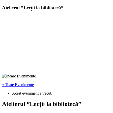
Atelierul ”Lecții la bibliotecă”
« Toate Evenimente
Acest eveniment a trecut.
Atelierul ”Lecții la bibliotecă”